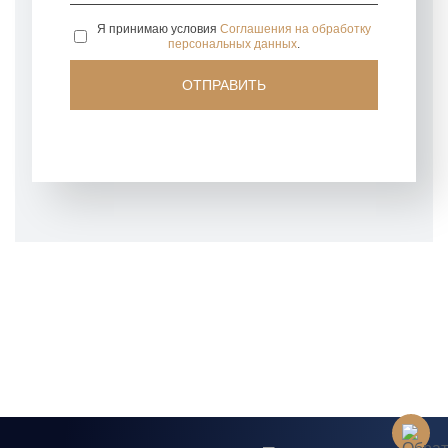
Я принимаю условия
Соглашения на обработку
персональных данных
.