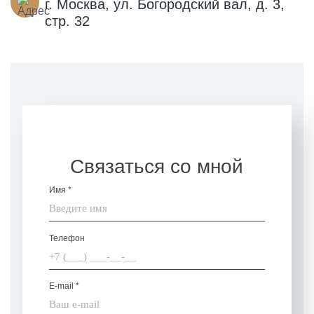
г. Москва, ул. Богородский вал, д. 3,
стр. 32
Связаться со мной
Имя *
Телефон
E-mail *