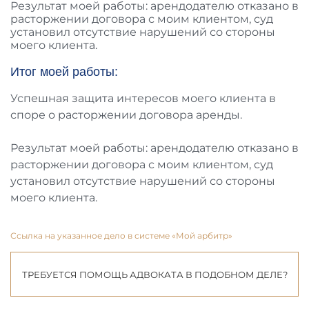
Результат моей работы: арендодателю отказано в
расторжении договора с моим клиентом, суд
установил отсутствие нарушений со стороны
моего клиента.
Итог моей работы:
Успешная защита интересов моего клиента в
споре о расторжении договора аренды.
Результат моей работы: арендодателю отказано в
расторжении договора с моим клиентом, суд
установил отсутствие нарушений со стороны
моего клиента.
Ссылка на указанное дело в системе «Мой арбитр»
ТРЕБУЕТСЯ ПОМОЩЬ АДВОКАТА В ПОДОБНОМ ДЕЛЕ?