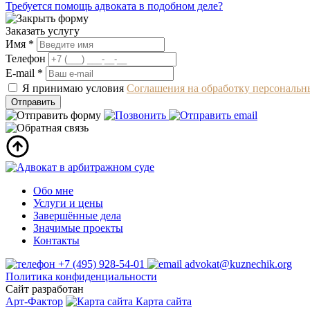
Требуется помощь адвоката в подобном деле?
Заказать услугу
Имя *
Телефон
E-mail *
Я принимаю условия
Соглашения на обработку персональ
Обо мне
Услуги и цены
Завершённые дела
Значимые проекты
Контакты
+7 (495) 928-54-01
advokat@kuznechik.org
Политика конфиденциальности
Сайт разработан
Арт-Фактор
Карта сайта