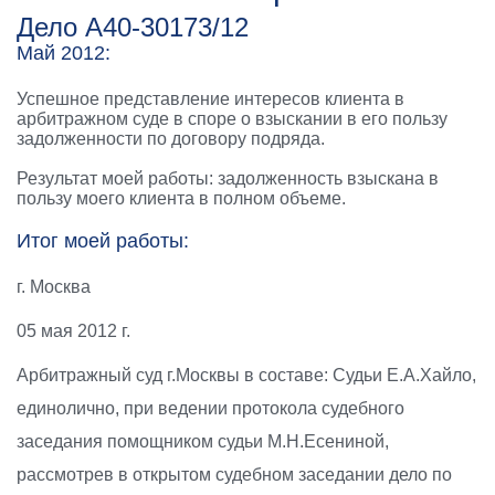
Дело А40-30173/12
Май 2012:
Успешное представление интересов клиента в
арбитражном суде в споре о взыскании в его пользу
задолженности по договору подряда.
Результат моей работы: задолженность взыскана в
пользу моего клиента в полном объеме.
Итог моей работы:
г. Москва
05 мая 2012 г.
Арбитражный суд г.Москвы в составе: Судьи Е.А.Хайло,
единолично, при ведении протокола судебного
заседания помощником судьи М.Н.Есениной,
рассмотрев в открытом судебном заседании дело по