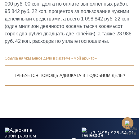
000 руб. 00 коп. долга по оплате выполненных работ,
95 842 руб. 22 коп. процентов за пользование чужими
денежными средствами, а всего 1 098 842 руб. 22 коп.
(один миллион девяносто восемь тысяч восемьсот
сорок два рубля двадцать две копейки), а также 23 988
руб. 42 коп. расходов по уплате госпошлины.
Ссылка на указанное дело в системе «Мой арбитр»
ТРЕБУЕТСЯ ПОМОЩЬ АДВОКАТА В ПОДОБНОМ ДЕЛЕ?
+7 (495) 928-54-01