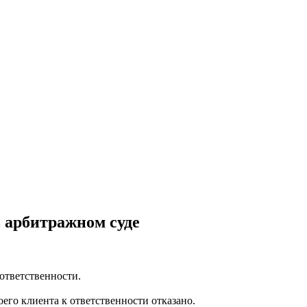
 арбитражном суде
ответственности.
его клиента к ответственности отказано.