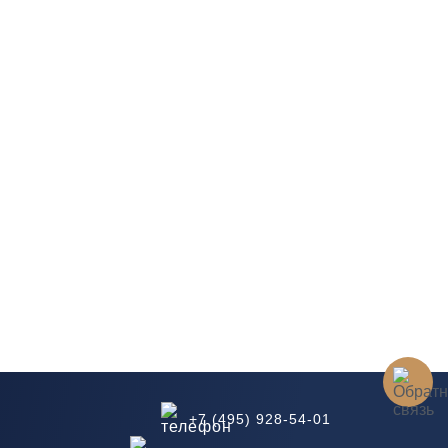
+7 (495) 928-54-01