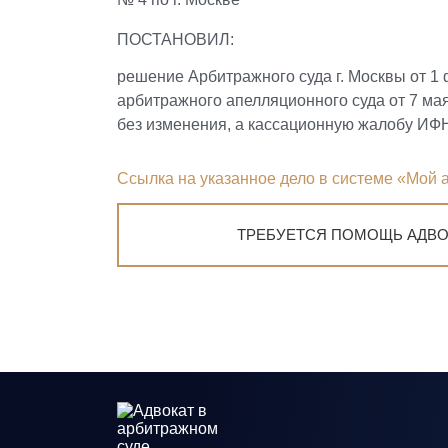
ПОСТАНОВИЛ:
решение Арбитражного суда г. Москвы от 1
арбитражного апелляционного суда от 7 мая
без изменения, а кассационную жалобу ИФН
Ссылка на указанное дело в системе «Мой 
ТРЕБУЕТСЯ ПОМОЩЬ АДВО