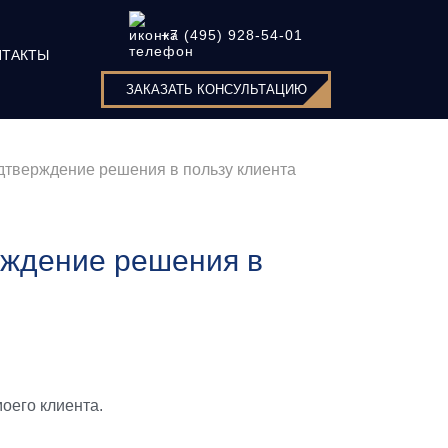
+7 (495) 928-54-01
НТАКТЫ
ЗАКАЗАТЬ КОНСУЛЬТАЦИЮ
дтверждение решения в пользу клиента
рждение решения в
оего клиента.