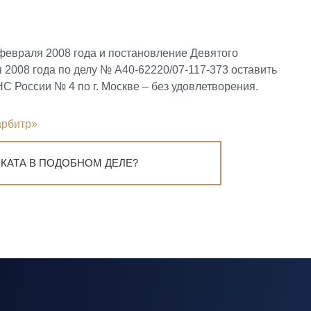
 февраля 2008 года и постановление Девятого
 2008 года по делу № А40-62220/07-117-373 оставить
С России № 4 по г. Москве – без удовлетворения.
арбитр»
КАТА В ПОДОБНОМ ДЕЛЕ?