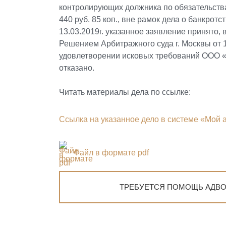
контролирующих должника по обязательст
440 руб. 85 коп., вне рамок дела о банкрот
13.03.2019г. указанное заявление принято,
Решением Арбитражного суда г. Москвы от 1
удовлетворении исковых требований ООО 
отказано.
Читать материалы дела по ссылке:
Ссылка на указанное дело в системе «Мой 
Файл в формате pdf
ТРЕБУЕТСЯ ПОМОЩЬ АДВО