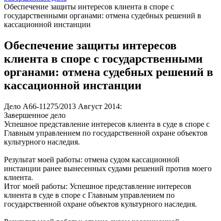
Обеспечение защиты интересов клиента в споре с
государственными органами: отмена судебных решений в
кассационной инстанции
Обеспечение защиты интересов
клиента в споре с государственными
органами: отмена судебных решений в
кассационной инстанции
Дело А66-11275/2013
Август 2014:
Завершенное дело
Успешное представление интересов клиента в суде в споре с
Главным управлением по государственной охране объектов
культурного наследия.
Результат моей работы: отмена судом кассационной
инстанции ранее вынесенных судами решений против моего
клиента.
Итог моей работы:
Успешное представление интересов
клиента в суде в споре с Главным управлением по
государственной охране объектов культурного наследия.