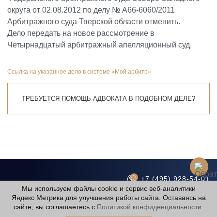
округа от 02.08.2012 по делу № А66-6060/2011
Арбитражного суда Тверской области отменить.
Дело передать на новое рассмотрение в
Четырнадцатый арбитражный апелляционный суд.
Ссылка на указанное дело в системе «Мой арбитр»
ТРЕБУЕТСЯ ПОМОЩЬ АДВОКАТА В ПОДОБНОМ ДЕЛЕ?
+7 (495) 928-54-01
Мы используем файлы cookie и сервис веб-аналитики
advokat@kuznechik.org
Яндекс Метрика для улучшения работы сайта. Оставаясь на
Политика конфиденциальности
сайте, вы соглашаетесь с
Политикой конфиденциальности
.