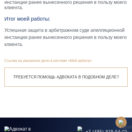
инстанции ранее вынесенного решения в пользу моего
клиента.
Итог моей работы:
Успешная защита в арбитражном суде апелляционной
инстанции ранее вынесенного решения в пользу моего
клиента.
Ссылка на указанное дело в системе «Мой арбитр»
ТРЕБУЕТСЯ ПОМОЩЬ АДВОКАТА В ПОДОБНОМ ДЕЛЕ?
+7 (495) 928-54-01