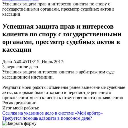
Успешная защита прав и интересов клиента по спору с
государственными органами, пресмотр судебных актов в
кассации
Успешная защита прав и интересов
клиента по спору с государственными
органами, пресмотр судебных актов в
кассации
Дело А40-45113/15:
Июль 2017:
Завершенное дело
Успешная защита интересов клиента в арбитражном суде
кассационной инстанции.
Результат моей работы: отменены ранее вынесенные судебные
акты, которыми было отказано в пересмотре решения о
привлечении моего клиента к ответственности по заявлению
Росаккредитации.
Итог моей работы:
Ссылка на указанное дело в системе «Мой арбитр»
Требуется помощь адвоката в подобном деле?