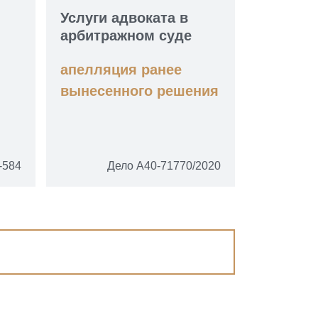
Услуги адвоката в
арбитражном суде
апелляция ранее
вынесенного решения
-584
Дело А40-71770/2020