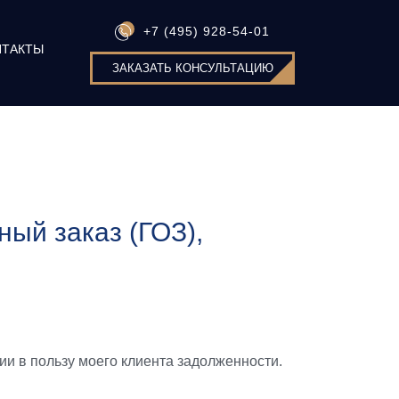
+7 (495) 928-54-01
НТАКТЫ
ЗАКАЗАТЬ КОНСУЛЬТАЦИЮ
ый заказ (ГОЗ),
и в пользу моего клиента задолженности.