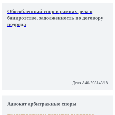
Обособленный спор в рамках дела о
банкротстве, задолженность по договору
подряда
Дело А40-308143/18
Адвокат арбитражные споры