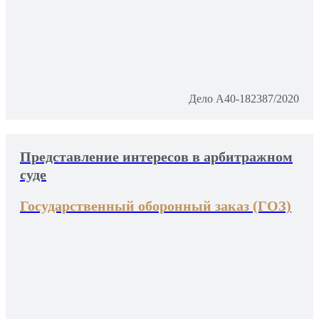
Дело А40-182387/2020
Представление интересов в арбитражном
суде
Государственный оборонный заказ (ГОЗ)