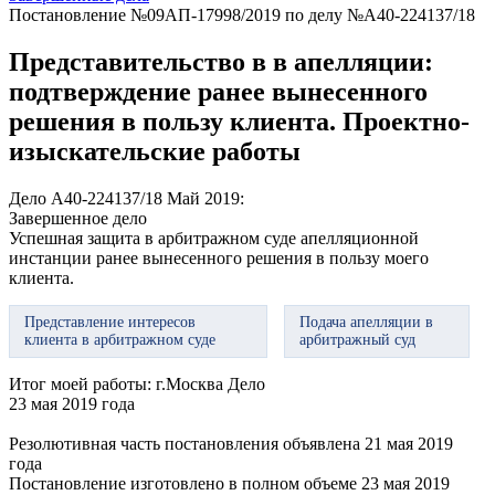
Постановление №09АП-17998/2019 по делу №А40-224137/18
Представительство в в апелляции:
подтверждение ранее вынесенного
решения в пользу клиента. Проектно-
изыскательские работы
Дело А40-224137/18
Май 2019:
Завершенное дело
Успешная защита в арбитражном суде апелляционной
инстанции ранее вынесенного решения в пользу моего
клиента.
Представление интересов
Подача апелляции в
клиента в арбитражном суде
арбитражный суд
Итог моей работы:
г.Москва Дело
23 мая 2019 года
Резолютивная часть постановления объявлена 21 мая 2019
года
Постановление изготовлено в полном объеме 23 мая 2019