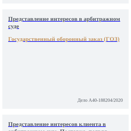
Представление интересов в арбитражном
суде
Государственный оборонный заказ (ГОЗ)
Дело А40-188204/2020
Представление интересов клиента в