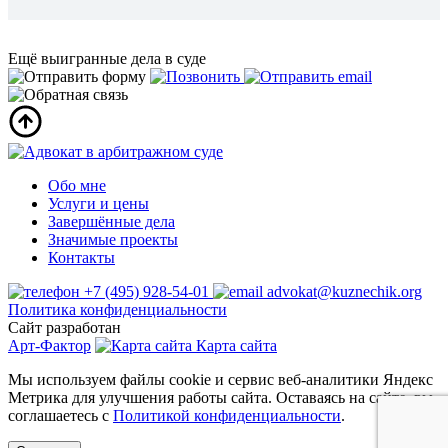
Ещё выигранные дела в суде
Обо мне
Услуги и цены
Завершённые дела
Значимые проекты
Контакты
+7 (495) 928-54-01
advokat@kuznechik.org
Политика конфиденциальности
Сайт разработан
Арт-Фактор
Карта сайта
Мы используем файлы cookie и сервис веб-аналитики Яндекс
Метрика для улучшения работы сайта. Оставаясь на сайте, вы
соглашаетесь с
Политикой конфиденциальности
.