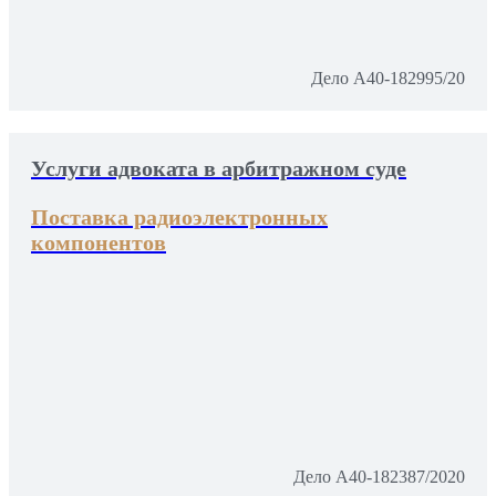
Дело А40-182995/20
Услуги адвоката в арбитражном суде
Поставка радиоэлектронных
компонентов
Дело А40-182387/2020