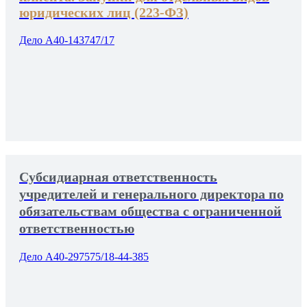
юридических лиц (223-ФЗ)
Дело А40-143747/17
Субсидиарная ответственность
учредителей и генерального директора по
обязательствам общества с ограниченной
ответственностью
Дело А40-297575/18-44-385