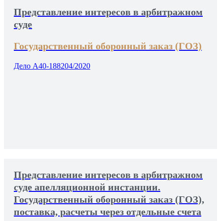
Представление интересов в арбитражном
суде
Государственный оборонный заказ (ГОЗ)
Дело А40-188204/2020
Представление интересов в арбитражном
суде апелляционной инстанции.
Государственный оборонный заказ (ГОЗ),
поставка, расчеты через отдельные счета