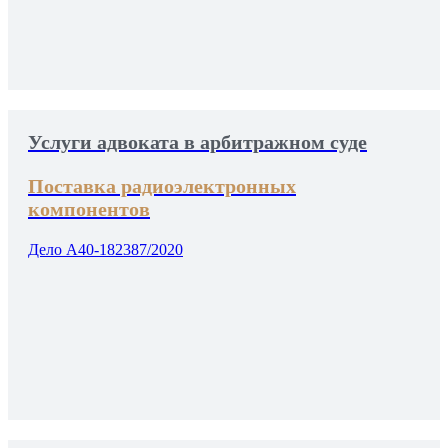
Услуги адвоката в арбитражном суде
Поставка радиоэлектронных
компонентов
Дело А40-182387/2020