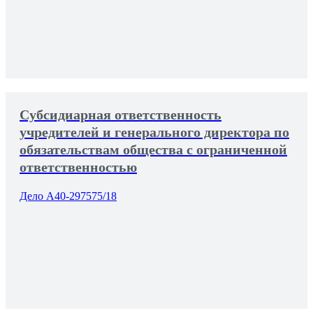
Субсидиарная ответственность
учредителей и генерального директора по
обязательствам общества с ограниченной
ответственностью
Дело А40-297575/18