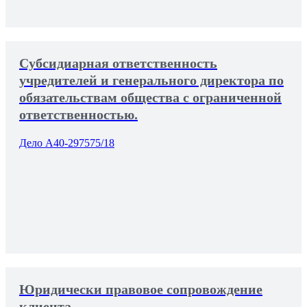
Субсидиарная ответственность
учредителей и генерального директора по
обязательствам общества с ограниченной
ответственностью.
Дело А40-297575/18
Юридически правовое сопровождение
клиента