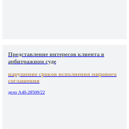
Представление интересов клиента в
арбитражном суде
нарушение сроков исполнения мирового
соглашения
дело А40-28509/22