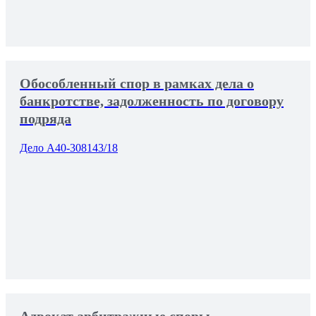
Обособленный спор в рамках дела о
банкротстве, задолженность по договору
подряда
Дело А40-308143/18