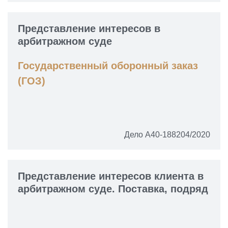
Представление интересов в
арбитражном суде
Государственный оборонный заказ
(ГОЗ)
Дело А40-188204/2020
Представление интересов клиента в
арбитражном суде. Поставка, подряд