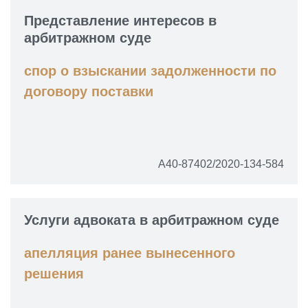
Представление интересов в
арбитражном суде
спор о взыскании задолженности по
договору поставки
А40-87402/2020-134-584
Услуги адвоката в арбитражном суде
апелляция ранее вынесенного
решения