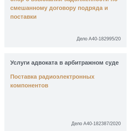
смешанному договору подряда и
поставки
Дело А40-182995/20
Услуги адвоката в арбитражном суде
Поставка радиоэлектронных
компонентов
Дело А40-182387/2020