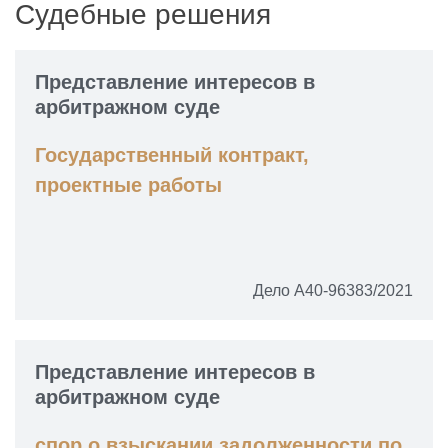
Судебные решения
Представление интересов в
арбитражном суде
Государственный контракт,
проектные работы
Дело А40-96383/2021
Представление интересов в
арбитражном суде
спор о взыскании задолженности по