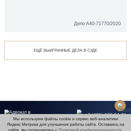
Дело А40-71770/2020
ЕЩЁ ВЫИГРАННЫЕ ДЕЛА В СУДЕ
+7 (495) 928-54-01
Мы используем файлы cookie и сервис веб-аналитики
Яндекс Метрика для улучшения работы сайта. Оставаясь на
advokat@kuznechik.org
сайте, вы соглашаетесь с
Политикой конфиденциальности
.