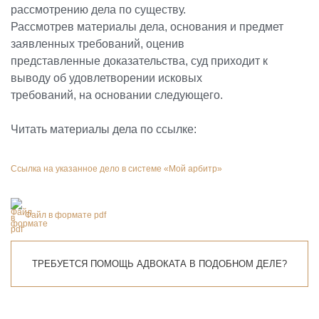
рассмотрению дела по существу.
Рассмотрев материалы дела, основания и предмет
заявленных требований, оценив
представленные доказательства, суд приходит к
выводу об удовлетворении исковых
требований, на основании следующего.
Читать материалы дела по ссылке:
Ссылка на указанное дело в системе «Мой арбитр»
Файл в формате pdf
ТРЕБУЕТСЯ ПОМОЩЬ АДВОКАТА В ПОДОБНОМ ДЕЛЕ?