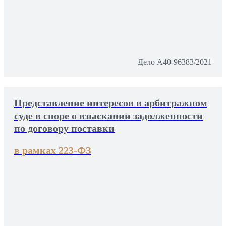
Дело А40-96383/2021
Представление интересов в арбитражном
суде в споре о взыскании задолженности
по договору поставки
в рамках 223-ФЗ