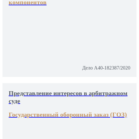
компонентов
Дело А40-182387/2020
Представление интересов в арбитражном
суде
Государственный оборонный заказ (ГОЗ)