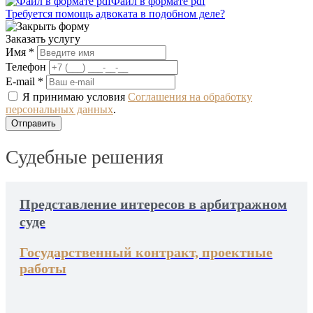
Файл в формате pdf
Требуется помощь адвоката в подобном деле?
Заказать услугу
Имя *
Телефон
E-mail *
Я принимаю условия
Соглашения на обработку
персональных данных
.
Судебные решения
Представление интересов в арбитражном
суде
Государственный контракт, проектные
работы