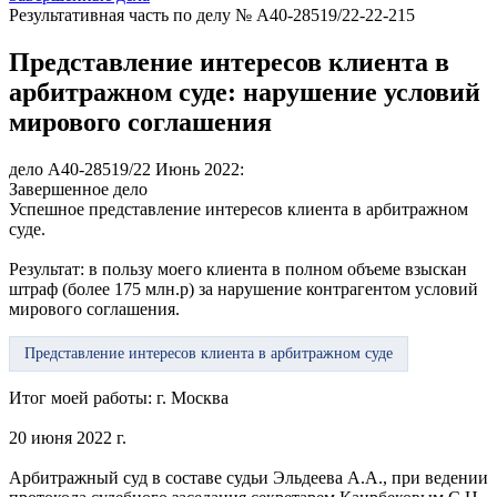
Результативная часть по делу № А40-28519/22-22-215
Представление интересов клиента в
арбитражном суде: нарушение условий
мирового соглашения
дело А40-28519/22
Июнь 2022:
Завершенное дело
Успешное представление интересов клиента в арбитражном
суде.
Результат: в пользу моего клиента в полном объеме взыскан
штраф (более 175 млн.р) за нарушение контрагентом условий
мирового соглашения.
Представление интересов клиента в арбитражном суде
Итог моей работы:
г. Москва
20 июня 2022 г.
Арбитражный суд в составе судьи Эльдеева А.А., при ведении