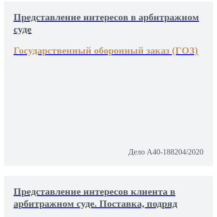
Представление интересов в арбитражном
суде
Государственный оборонный заказ (ГОЗ)
Дело А40-188204/2020
Представление интересов клиента в
арбитражном суде. Поставка, подряд