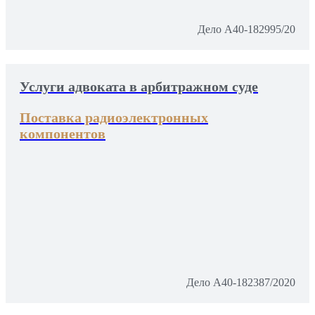
Дело А40-182995/20
Услуги адвоката в арбитражном суде
Поставка радиоэлектронных
компонентов
Дело А40-182387/2020