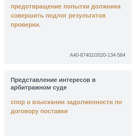
предотвращение попытки должника
совершить подлог результатов
проверки.
А40-87402/2020-134-584
Представление интересов в
арбитражном суде
спор о взыскании задолженности по
договору поставки