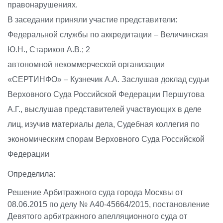
правонарушениях.
В заседании приняли участие представители:
Федеральной службы по аккредитации – Величинская
Ю.Н., Стариков А.В.; 2
автономной некоммерческой организации
«СЕРТИНФО» – Кузнечик А.А. Заслушав доклад судьи
Верховного Суда Российской Федерации Першутова
А.Г., выслушав представителей участвующих в деле
лиц, изучив материалы дела, Судебная коллегия по
экономическим спорам Верховного Суда Российской
Федерации
Определила:
Решение Арбитражного суда города Москвы от
08.06.2015 по делу № А40-45664/2015, постановление
Девятого арбитражного апелляционного суда от