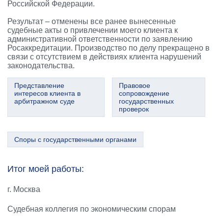
Российской Федерации.
Результат – отменены все ранее вынесенные
судебные акты о привлечении моего клиента к
административной ответственности по заявлению
Росаккредитации. Производство по делу прекращено в
связи с отсутствием в действиях клиента нарушений
законодательства.
Представление
Правовое
интересов клиента в
сопровождение
арбитражном суде
государственных
проверок
Споры с государственными органами
Итог моей работы:
г. Москва
Судебная коллегия по экономическим спорам