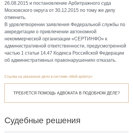
26.08.2015 и постановление Арбитражного суда
Московского округа от 30.12.2015 по тому же делу
отменить.
В удовлетворении заявления Федеральной службы по
аккредитации о привлечении автономной
некоммерческой организации «СЕРТИНФО» к
административной ответственности, предусмотренной
частью 1 статьи 14.47 Кодекса Российской Федерации
об административных правонарушениях отказать.
Ссылка на указанное дело в системе «Мой арбитр»
ТРЕБУЕТСЯ ПОМОЩЬ АДВОКАТА В ПОДОБНОМ ДЕЛЕ?
Судебные решения