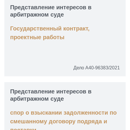
Представление интересов в
арбитражном суде
Государственный контракт,
проектные работы
Дело А40-96383/2021
Представление интересов в
арбитражном суде
спор о взыскании задолженности по
смешанному договору подряда и