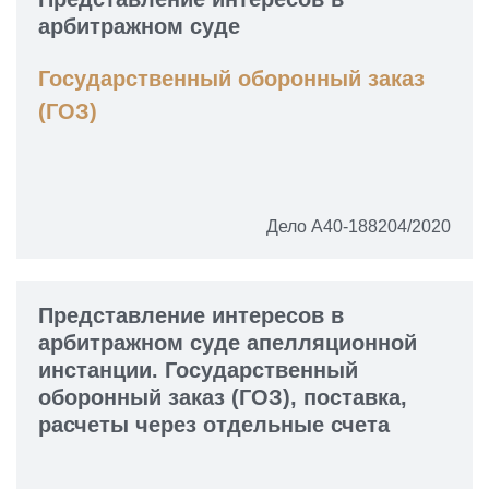
арбитражном суде
Государственный оборонный заказ
(ГОЗ)
Дело А40-188204/2020
Представление интересов в
арбитражном суде апелляционной
инстанции. Государственный
оборонный заказ (ГОЗ), поставка,
расчеты через отдельные счета