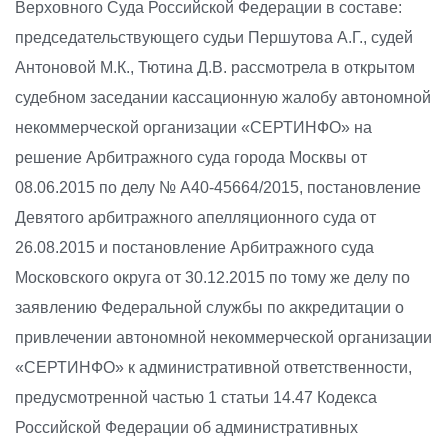
Верховного Суда Российской Федерации в составе:
председательствующего судьи Першутова А.Г., судей
Антоновой М.К., Тютина Д.В. рассмотрела в открытом
судебном заседании кассационную жалобу автономной
некоммерческой организации «СЕРТИНФО» на
решение Арбитражного суда города Москвы от
08.06.2015 по делу № А40-45664/2015, постановление
Девятого арбитражного апелляционного суда от
26.08.2015 и постановление Арбитражного суда
Московского округа от 30.12.2015 по тому же делу по
заявлению Федеральной службы по аккредитации о
привлечении автономной некоммерческой организации
«СЕРТИНФО» к административной ответственности,
предусмотренной частью 1 статьи 14.47 Кодекса
Российской Федерации об административных