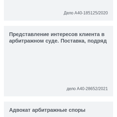
Дело А40-185125/2020
Представление интересов клиента в
арбитражном суде. Поставка, подряд
дело А40-28652/2021
Адвокат арбитражные споры