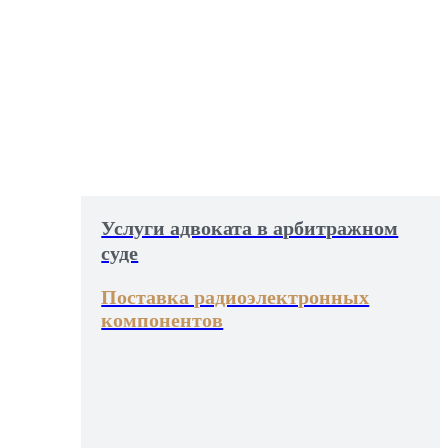
Услуги адвоката в арбитражном
суде
Поставка радиоэлектронных
компонентов