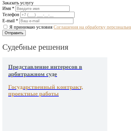
Заказать услугу
Имя *
Телефон
E-mail *
Я принимаю условия
Соглашения на обработку персональ
Судебные решения
Представление интересов в
арбитражном суде
Государственный контракт,
проектные работы