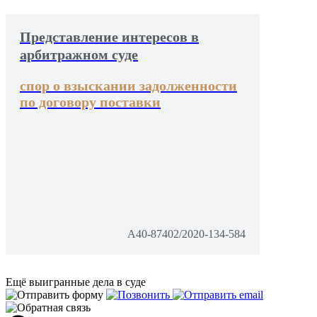
Представление интересов в
арбитражном суде
спор о взыскании задолженности
по договору поставки
А40-87402/2020-134-584
Ещё выигранные дела в суде