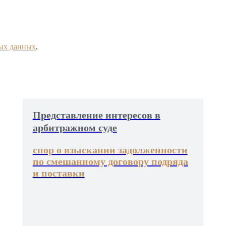
ных данных
.
Представление интересов в
арбитражном суде
спор о взыскании задолженности
по смешанному договору подряда
и поставки