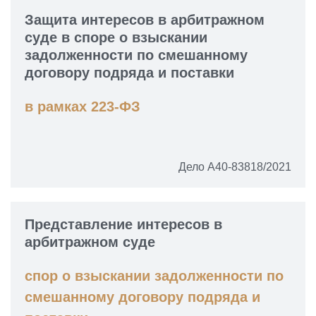
Защита интересов в арбитражном
суде в споре о взыскании
задолженности по смешанному
договору подряда и поставки
в рамках 223-ФЗ
Дело А40-83818/2021
Представление интересов в
арбитражном суде
спор о взыскании задолженности по
смешанному договору подряда и