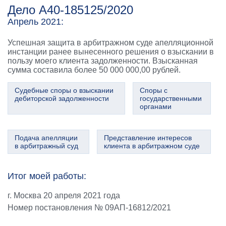
Дело А40-185125/2020
Апрель 2021:
Успешная защита в арбитражном суде апелляционной
инстанции ранее вынесенного решения о взыскании в
пользу моего клиента задолженности. Взысканная
сумма составила более 50 000 000,00 рублей.
Судебные споры о взыскании
Споры с
дебиторской задолженности
государственными
органами
Подача апелляции
Представление интересов
в арбитражный суд
клиента в арбитражном суде
Итог моей работы:
г. Москва 20 апреля 2021 года
Номер постановления № 09АП-16812/2021