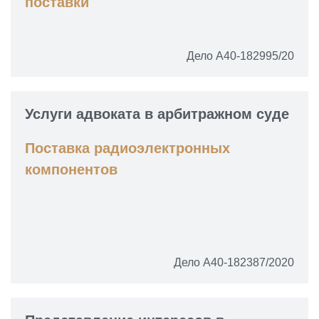
поставки
Дело А40-182995/20
Услуги адвоката в арбитражном суде
Поставка радиоэлектронных
компонентов
Дело А40-182387/2020