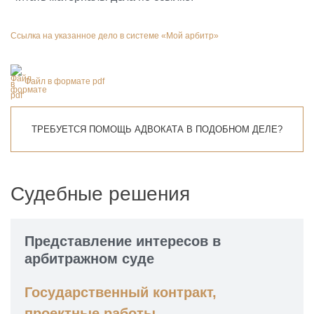
Ссылка на указанное дело в системе «Мой арбитр»
Файл в формате pdf
ТРЕБУЕТСЯ ПОМОЩЬ АДВОКАТА В ПОДОБНОМ ДЕЛЕ?
Судебные решения
Представление интересов в
арбитражном суде
Государственный контракт,
проектные работы