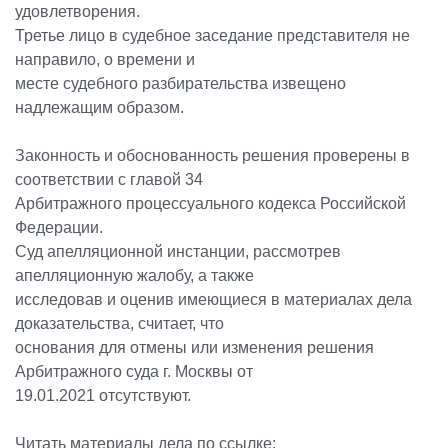
удовлетворения.
Третье лицо в судебное заседание представителя не
направило, о времени и
месте судебного разбирательства извещено
надлежащим образом.
Законность и обоснованность решения проверены в
соответствии с главой 34
Арбитражного процессуального кодекса Российской
Федерации.
Суд апелляционной инстанции, рассмотрев
апелляционную жалобу, а также
исследовав и оценив имеющиеся в материалах дела
доказательства, считает, что
основания для отмены или изменения решения
Арбитражного суда г. Москвы от
19.01.2021 отсутствуют.
Читать материалы дела по ссылке: