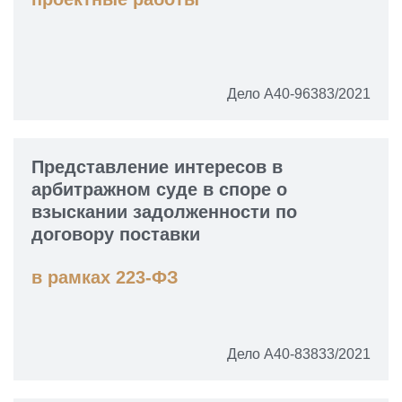
Дело А40-96383/2021
Представление интересов в
арбитражном суде в споре о
взыскании задолженности по
договору поставки
в рамках 223-ФЗ
Дело А40-83833/2021