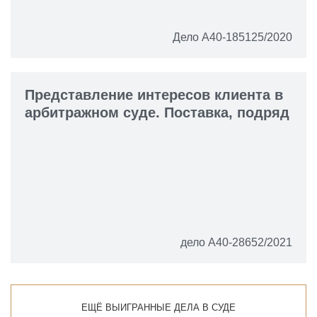
Дело А40-185125/2020
Представление интересов клиента в
арбитражном суде. Поставка, подряд
дело А40-28652/2021
ЕЩЁ ВЫИГРАННЫЕ ДЕЛА В СУДЕ