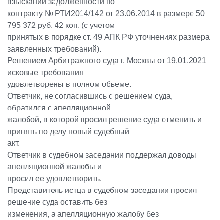
взыскании задолженности по
контракту № РТИ2014/142 от 23.06.2014 в размере 50
795 372 руб. 42 коп. (с учетом
принятых в порядке ст. 49 АПК РФ уточнениях размера
заявленных требований).
Решением Арбитражного суда г. Москвы от 19.01.2021
исковые требования
удовлетворены в полном объеме.
Ответчик, не согласившись с решением суда,
обратился с апелляционной
жалобой, в которой просил решение суда отменить и
принять по делу новый судебный
акт.
Ответчик в судебном заседании поддержал доводы
апелляционной жалобы и
просил ее удовлетворить.
Представитель истца в судебном заседании просил
решение суда оставить без
изменения, а апелляционную жалобу без