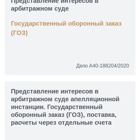
Представление интересов в
арбитражном суде
Государственный оборонный заказ
(ГОЗ)
Дело А40-188204/2020
Представление интересов в
арбитражном суде апелляционной
инстанции. Государственный
оборонный заказ (ГОЗ), поставка,
расчеты через отдельные счета