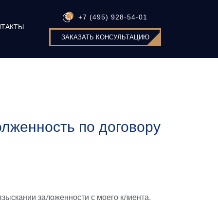
+7 (495) 928-54-01
НТАКТЫ
ЗАКАЗАТЬ КОНСУЛЬТАЦИЮ
олженность по договору
взыскании заложенности с моего клиента.