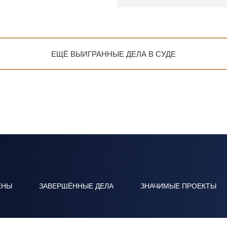
ЕЩЁ ВЫИГРАННЫЕ ДЕЛА В СУДЕ
ЕНЫ
ЗАВЕРШЁННЫЕ ДЕЛА
ЗНАЧИМЫЕ ПРОЕКТЫ