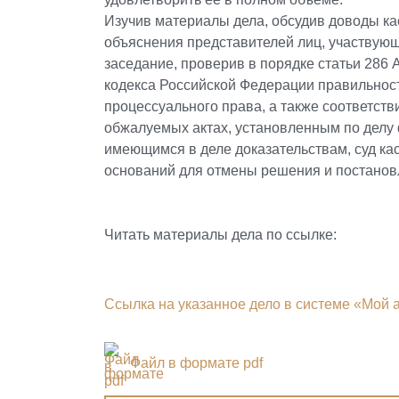
Изучив материалы дела, обсудив доводы к
объяснения представителей лиц, участвующ
заседание, проверив в порядке статьи 286
кодекса Российской Федерации правильнос
процессуального права, а также соответст
обжалуемых актах, установленным по делу 
имеющимся в деле доказательствам, суд ка
оснований для отмены решения и постано
Читать материалы дела по ссылке:
Ссылка на указанное дело в системе «Мой 
Файл в формате pdf